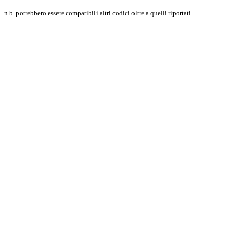
n.b. potrebbero essere compatibili altri codici oltre a quelli riportati