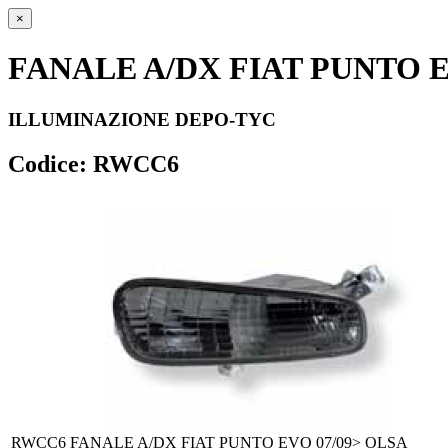
×
FANALE A/DX FIAT PUNTO E
ILLUMINAZIONE DEPO-TYC
Codice: RWCC6
RWCC6
FANALE A/DX FIAT PUNTO EVO 07/09> OLSA