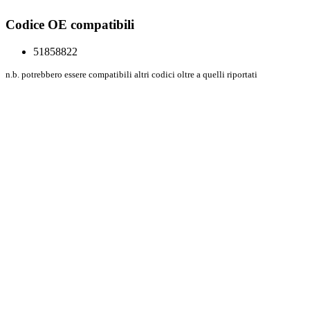
Codice OE compatibili
51858822
n.b. potrebbero essere compatibili altri codici oltre a quelli riportati