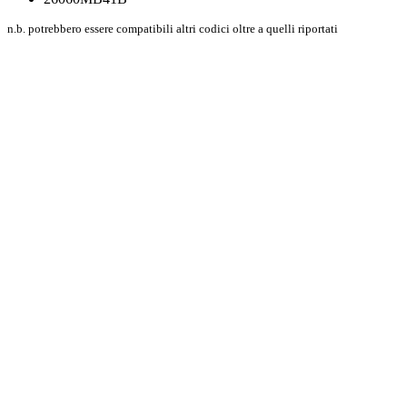
n.b. potrebbero essere compatibili altri codici oltre a quelli riportati