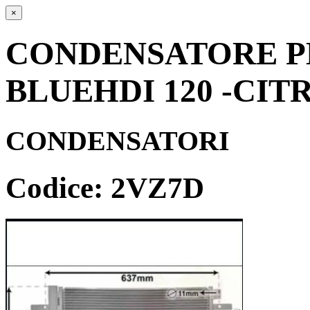
×
CONDENSATORE PEU
BLUEHDI 120 -CIT
CONDENSATORI
Codice: 2VZ7D